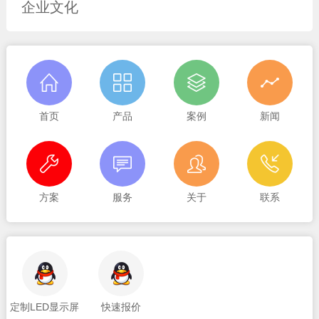
企业文化
首页
产品
案例
新闻
方案
服务
关于
联系
定制LED显示屏
快速报价