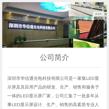
公司简介
深圳市华信通光电科技有限公司是一家集LED显
示屏及其应用产品的研发、生产、销售和服务于
一体的LED显示屏厂家，公司汇集了一批多年从
事LED显示屏设计、生产、销售的高素质专业人