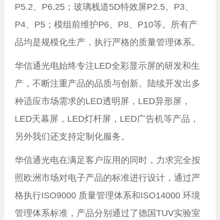
P5.2、P6.25；玻璃栈道5D特效屏P2.5、P3、
P4、P5；模组前维护P6、P8、P10等。
所有产
品均是规模化生产，执行严格的质量管理体系。
华信通光电始终专注LED全彩显示屏的研发和生
产，不断注重产品的品质与创新。陆续开发出多
种适应市场需求的LED透明屏，LED异形屏
，
LED天幕屏，LED灯杆屏，LED广告机等产品，
另外我们
还支持定制化服务。
华信通光电在满足客户应用的同时，力求完全按
照欧洲市场对电子产品的标准进行设计，通过严
格执行ISO9000 质量管理体系和ISO14000 环境
管理体系标准，产品分别通过了德国TUV实验室