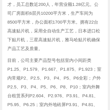
才，员工总数近200人，年营业额1.28亿元。公
司厂房面积6层共10200平方米，生产车间为
8500平方米，办公面积1700平方米。拥有22台
高速贴片机，采用全自动生产工艺，日本进口松
下贴片机，三星高速贴片机，雅马哈贴片机确保
产品工艺及质量。
目前，公司主要产品型号包括室内小间距类
P1.25、P1.579、P1.667、P1.875、P1.923；室
内常规P2、P2.5、P3、P4、P5、P6全彩；户外
P2.5、P3、P4、P5、P6、P8、P10；室内外舞
台租赁系列P2.604、P2.976、P3.91、P4.81、
P5.95、P6.25；室内外地砖屏P3.91、P4.81、