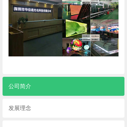
公司简介
发展理念