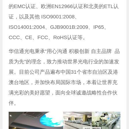
的EMC认证、欧洲EN12966认证和北美的ETL认
证，以及其他 ISO9001:2008、
ISO14001:2004、GJB9001B:2009、IP65、
CCC、CE、FCC、RoHS认证等。
华信通光电秉承“用心沟通 积极创新 自主品牌 品
质为先”的理念，致力推动世界光电行业的加速发
展。目前公司产品遍布中国31个省市自治区及港
澳台地区，并加快布局国际市场，本着让世界充
满光彩的美好愿望，面向全球诚邀战略性合作伙
伴。