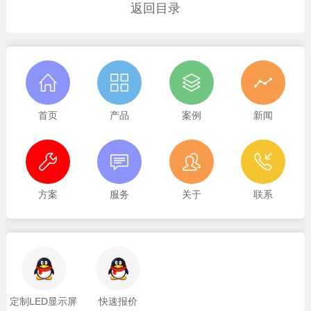
返回目录
首页
产品
案例
新闻
方案
服务
关于
联系
定制LED显示屏
快速报价