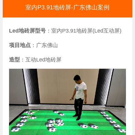
室内P3.91地砖屏-广东佛山案例
Led地砖屏型号
：室内P3.91地砖屏(Led互动屏)
项目地点
：广东佛山
造型
：互动Led地砖屏