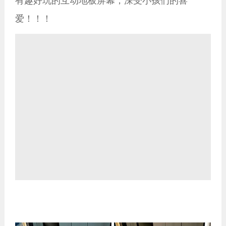
有趣好玩的互动地板屏幕，深受小孩们的喜
爱！！！