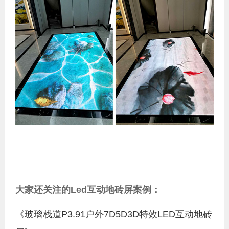
大家还关注的Led互动地砖屏案例：
《玻璃栈道P3.91户外7D5D3D特效LED互动地砖