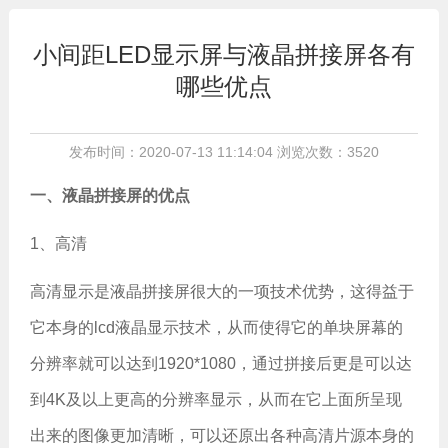
小间距LED显示屏与液晶拼接屏各有
哪些优点
发布时间：2020-07-13 11:14:04 浏览次数：3520
一、液晶拼接屏的优点
1、高清
高清显示是液晶拼接屏很大的一项技术优势，这得益于
它本身的lcd液晶显示技术，从而使得它的单块屏幕的
分辨率就可以达到1920*1080，通过拼接后更是可以达
到4K及以上更高的分辨率显示，从而在它上面所呈现
出来的图像更加清晰，可以还原出各种高清片源本身的