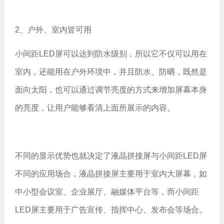
2、户外、室内皆可用
小间距LED屏可以达到防水级别，所以它不仅可以用在
室内，还能用在户外环境中，并且防水、防晒，既然是
面向太阳，也可以通过调节亮度的方式来增加屏幕本身
的亮度，让用户能够看清上面所展示的内容。
不同的显示优势也就决定了液晶拼接屏与小间距LED屏
不同的应用场合，液晶拼接屏主要用于室内大屏幕，如
中小型会议室、企业展厅、融媒体平台等，而小间距
LED屏主要用于广告宣传、指挥中心、发布会等场合。