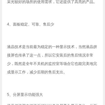
采光较好的场所的使用需求，它还提供了高亮的产品。
4、面板稳定、可靠、售后少
液晶技术是当前最为稳定的一种显示技术，当然液晶拼
接屏也传承了这一点，所以它安装后的售后情况非常
少，既然是全年不关机的监控室等场合它也能完美地完
成显示工作，减少后期的售后支出。
5、分屏显示功能强大