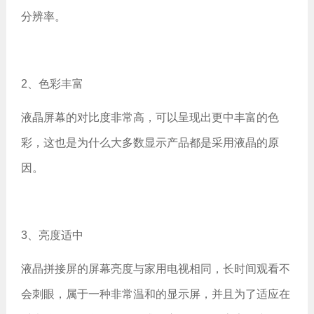
分辨率。
2、色彩丰富
液晶屏幕的对比度非常高，可以呈现出更中丰富的色
彩，这也是为什么大多数显示产品都是采用液晶的原
因。
3、亮度适中
液晶拼接屏的屏幕亮度与家用电视相同，长时间观看不
会刺眼，属于一种非常温和的显示屏，并且为了适应在