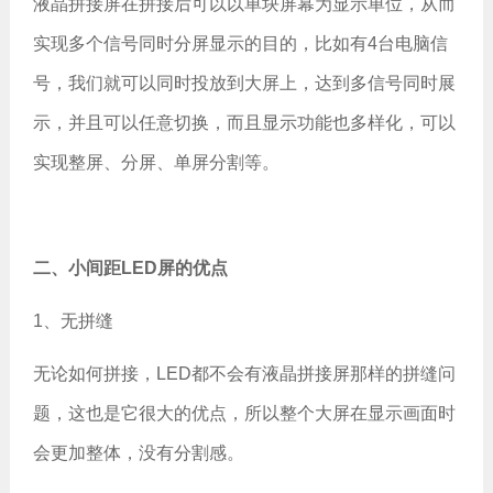
液晶拼接屏在拼接后可以以单块屏幕为显示单位，从而
实现多个信号同时分屏显示的目的，比如有4台电脑信
号，我们就可以同时投放到大屏上，达到多信号同时展
示，并且可以任意切换，而且显示功能也多样化，可以
实现整屏、分屏、单屏分割等。
二、小间距LED屏的优点
1、无拼缝
无论如何拼接，LED都不会有液晶拼接屏那样的拼缝问
题，这也是它很大的优点，所以整个大屏在显示画面时
会更加整体，没有分割感。