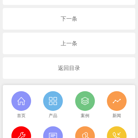
下一条
上一条
返回目录
首页
产品
案例
新闻