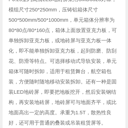
模组尺寸250*250mm，压铸铝箱体尺寸
500*500mm/500*1000mm，单元箱体分辨率为
80*80点/80*160点，箱体上面放置亚克力板，可
单独拆卸亚克力板，或地砖屏与亚克力板一体
化，即不能单独拆卸亚克力板，起到防磨、防刮
花、防滑等特点。可选择移动式导轨安装，单元
箱体可随时拆卸，适用于租赁舞台，航空箱包
装，方便随时随地移动安装拆卸。还有一种是固
装LED地砖屏，即要把地板挖开，然后安装钢结
构，再安装地砖屏，地砖屏可与地面齐平，或比
地面高出一定的高度。承重为1.5T，散热性良
好，还可用于普通的叠装或吊装租赁屏等。