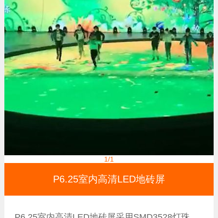
1
/1
P6.25室内高清LED地砖屏
P6.25室内高清LED地砖屏采用SMD3528灯珠，