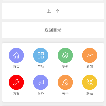
上一个
返回目录
首页
产品
案例
新闻
方案
服务
关于
联系