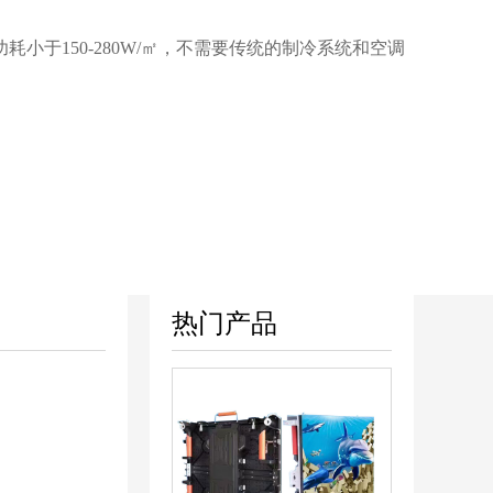
小于150-280W/㎡，不需要传统的制冷系统和空调
热门产品