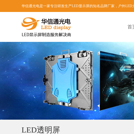
华信通光电是一家专注研发生产LED显示屏的知名品牌厂家，户外LED
首
LED透明屏