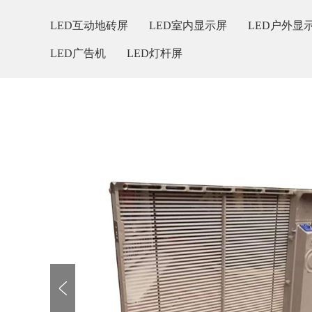
LED互动地砖屏
LED室内显示屏
LED户外显
LED广告机
LED灯杆屏