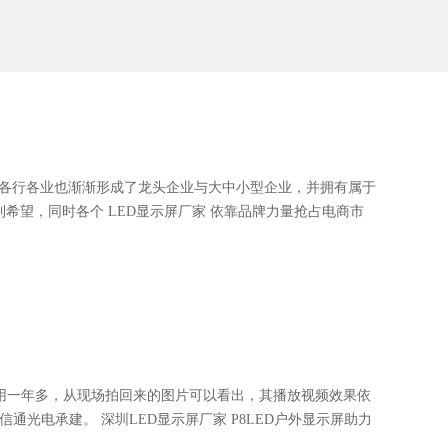
各行各业也渐渐形成了龙头企业与大中小型企业，并拥有属于
希望，同时各个 LED显示屏厂家 依靠品牌力量抢占电商市
使用一年多，从现场拍回来的图片可以看出，其播放视频效果依
通光电承建。 深圳LED显示屏厂家 P8LED户外显示屏助力